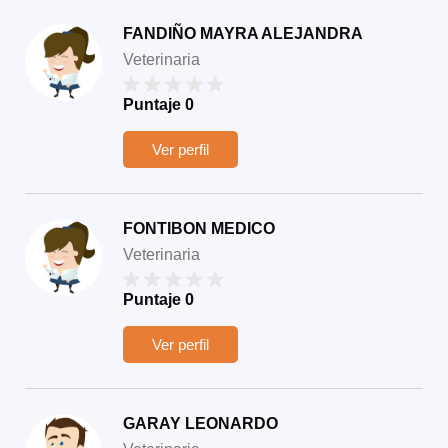
FANDIÑO MAYRA ALEJANDRA
Veterinaria
Puntaje
0
Ver perfil
FONTIBON MEDICO
Veterinaria
Puntaje
0
Ver perfil
GARAY LEONARDO