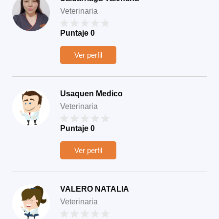
Veterinaria
Puntaje
0
Ver perfil
Usaquen Medico
Veterinaria
Puntaje
0
Ver perfil
VALERO NATALIA
Veterinaria