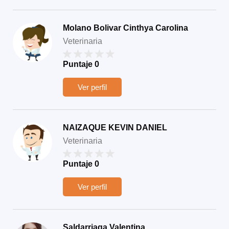
Molano Bolivar Cinthya Carolina
Veterinaria
Puntaje
0
Ver perfil
NAIZAQUE KEVIN DANIEL
Veterinaria
Puntaje
0
Ver perfil
Saldarriaga Valentina