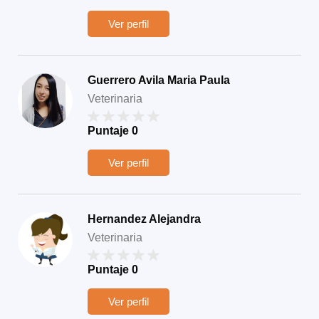
Ver perfil
Guerrero Avila Maria Paula
Veterinaria
Puntaje
0
Ver perfil
Hernandez Alejandra
Veterinaria
Puntaje
0
Ver perfil