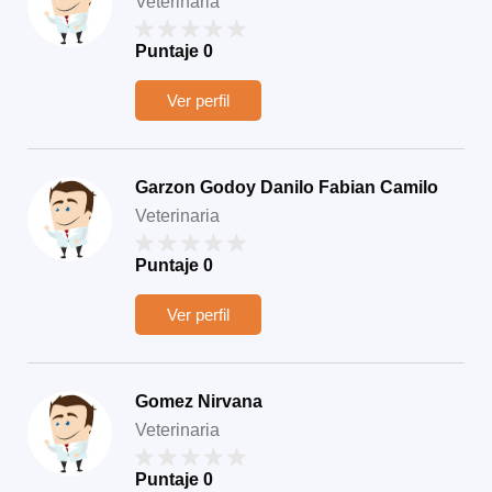
Veterinaria
Puntaje
0
Ver perfil
Garzon Godoy Danilo Fabian Camilo
Veterinaria
Puntaje
0
Ver perfil
Gomez Nirvana
Veterinaria
Puntaje
0